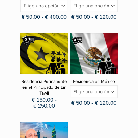
€
50.00
-
€
400.00
€
50.00
-
€
120.00
Residencia Permanente
Residencia en México
en el Principado de Bir
Tawil
€
150.00
-
€
50.00
-
€
120.00
€
250.00