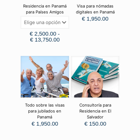
Residencia en Panamá
Visa para nómadas
para Países Amigos
digitales en Panamá
€
1,950.00
€
2,500.00
-
€
13,750.00
Todo sobre las visas
Consultoría para
para jubilados en
Residencia en El
Panamá
Salvador
€
1,950.00
€
150.00