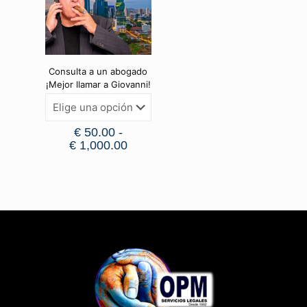
Consulta a un abogado
¡Mejor llamar a Giovanni!
€
50.00
-
€
1,000.00