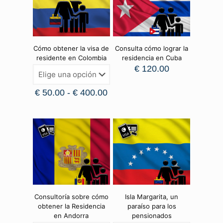
Cómo obtener la visa de
Consulta cómo lograr la
residente en Colombia
residencia en Cuba
€
120.00
€
50.00
-
€
400.00
Consultoría sobre cómo
Isla Margarita, un
obtener la Residencia
paraíso para los
en Andorra
pensionados