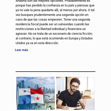
Andorra son las mejores opciones. Probablemente es
porque has perdido la confianza en tu país y piensas que
ya no vale la pena quedarte allí, al menos por ahora. O tal
vez busques prudentemente una segunda opción en
caso de que las cosas empeoren. Tener una segunda
residencia fiscal puede ser un salvavidas cuando las
restricciones a la libertad individual y financiera se
agravan. No se trata de un escenario de ciencia ficción;
al contrario, lo que está ocurriendo en Europa y Estados
Unidos ya va en esta dirección.
Leer más