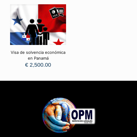
Visa de solvencia económica
en Panamá
€
2,500.00