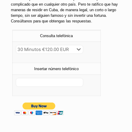
complicado que en cualquier otro país. Pero te ratifico que hay
maneras de residir en Cuba, de manera legal, un corto o largo
tiempo, sin ser alguien famoso y sin invertir una fortuna.
Consúltanos para que obtengas las respuestas.
Consulta telefónica
Insertar número telefónico