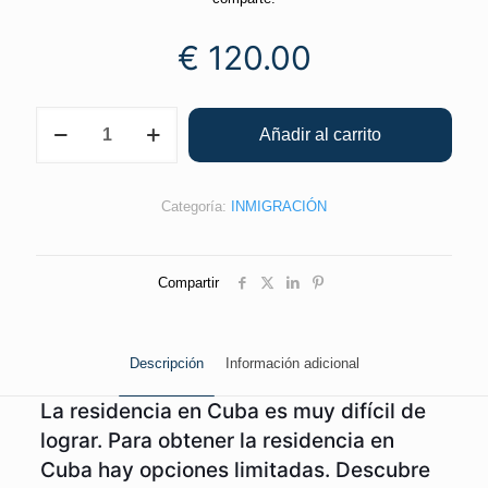
€
120.00
Añadir al carrito
Categoría:
INMIGRACIÓN
Compartir
Descripción
Información adicional
La residencia en Cuba es muy difícil de
lograr. Para obtener la residencia en
Cuba hay opciones limitadas. Descubre