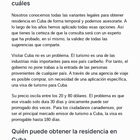
cuáles
Nosotros conocemos todas las variantes legales para obtener
residencia en Cuba de forma temporal y podemos asesorarte. A
lo largo de los años hemos aplicado todas esas opciones. Así
que tienes la certeza de que la consulta será con un experto
que ha probado, en sí mismo, la validez de todas las
sugerencias que comparte.
Visitar Cuba no es un problema. El turismo es una de las
industrias más importantes para ese país caribeño. Por tanto, el
gobierno no pone trabas a la entrada de las personas
provenientes de cualquier país. A través de una agencia de viaje
es posible comprar, sin necesidad de una aplicación específica,
una visa de turismo para Cuba.
Su precio oscila entre los 20 y 80 dólares. El problema es que
ese visado solo dura 30 días y únicamente puede ser
prorrogado dos veces. Para los ciudadanos canadienses, por
ser el principal mercado emisor de turismo a Cuba, la visa es
prorrogable hasta 180 días.
Quién puede obtener la residencia en
Cuba