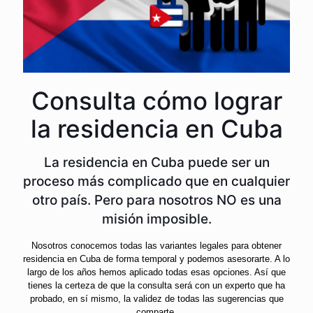
Consulta cómo lograr
la residencia en Cuba
La residencia en Cuba puede ser un
proceso más complicado que en cualquier
otro país. Pero para nosotros NO es una
misión imposible.
Nosotros conocemos todas las variantes legales para obtener
residencia en Cuba de forma temporal y podemos asesorarte. A lo
largo de los años hemos aplicado todas esas opciones. Así que
tienes la certeza de que la consulta será con un experto que ha
probado, en sí mismo, la validez de todas las sugerencias que
comparte.