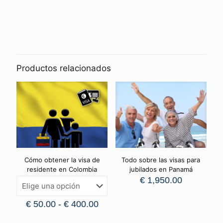
Productos relacionados
Cómo obtener la visa de
Todo sobre las visas para
residente en Colombia
jubilados en Panamá
€
1,950.00
€
50.00
-
€
400.00