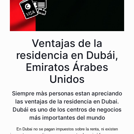
Ventajas de la
residencia en Dubái,
Emiratos Árabes
Unidos
Siempre màs personas estan apreciando
las ventajas de la residencia en Dubai.
Dubái es uno de los centros de negocios
más importantes del mundo
En Dubai no se pagan impuestos sobre la renta, ni existen