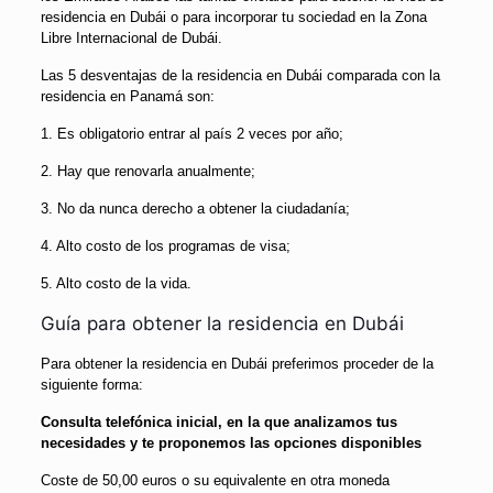
residencia en Dubái o para incorporar tu sociedad en la Zona
Libre Internacional de Dubái.
Las 5 desventajas de la residencia en Dubái comparada con la
residencia en Panamá son:
1. Es obligatorio entrar al país 2 veces por año;
2. Hay que renovarla anualmente;
3. No da nunca derecho a obtener la ciudadanía;
4. Alto costo de los programas de visa;
5. Alto costo de la vida.
Guía para obtener la residencia en Dubái
Para obtener la residencia en Dubái preferimos proceder de la
siguiente forma:
Consulta telefónica inicial, en la que analizamos tus
necesidades y te proponemos las opciones disponibles
Coste de 50,00 euros o su equivalente en otra moneda