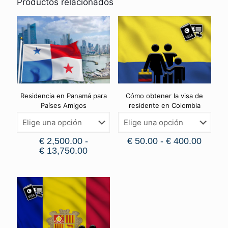
Productos relacionados
Residencia en Panamá para
Cómo obtener la visa de
Países Amigos
residente en Colombia
€
2,500.00
-
€
50.00
-
€
400.00
€
13,750.00