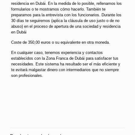
residencia en Dubái. En la medida de lo posible, rellenamos los
formularios o te mostramos cómo hacerlo. También te
preparamos para la entrevista con los funcionarios. Durante los
30 días te seguiremos (aplica la cláusula de uso justo o de no
abuso) en el proceso de apertura de una sociedad y residencia
en Dubái
Coste de 350,00 euros o su equivalente en otra moneda.
En cualquier caso, tenemos experiencia y contactos
establecidos con la Zona Franca de Dubái para satisfacer tus
necesidades. Este sistema ha resultado ser el más eficiente y
te evitará malgastar dinero con intermediarios que no siempre
son profesionales.