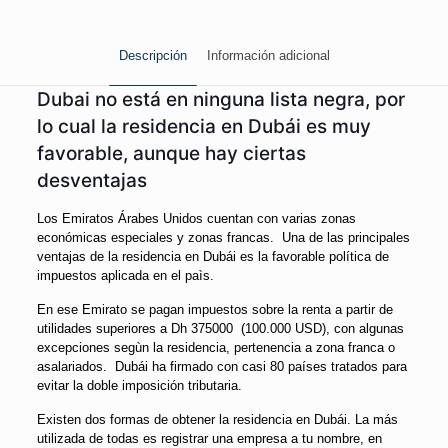
Descripción
Información adicional
Dubai no está en ninguna lista negra, por
lo cual la residencia en Dubái es muy
favorable, aunque hay ciertas
desventajas
Los Emiratos Árabes Unidos cuentan con varias zonas
económicas especiales y zonas francas. Una de las principales
ventajas de la residencia en Dubái es la favorable política de
impuestos aplicada en el paìs.
En ese Emirato se pagan impuestos sobre la renta a partir de
utilidades superiores a Dh 375000 (100.000 USD), con algunas
excepciones segùn la residencia, pertenencia a zona franca o
asalariados. Dubái ha firmado con casi 80 países tratados para
evitar la doble imposición tributaria.
Existen dos formas de obtener la residencia en Dubái. La más
utilizada de todas es registrar una empresa a tu nombre, en