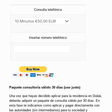
Consulta telefónica
Insertar número telefónico
Paquete consultoría válido 30 días (uso justo)
Una vez que hayas decidido aplicar para la residencia en Dubái,
deberás adquirir un paquete de consulta válido por 30 días. En
esta fase te indicamos como aplicar y pagar directamente con
las autoridades (sin intermediarios) para tu sociedad y