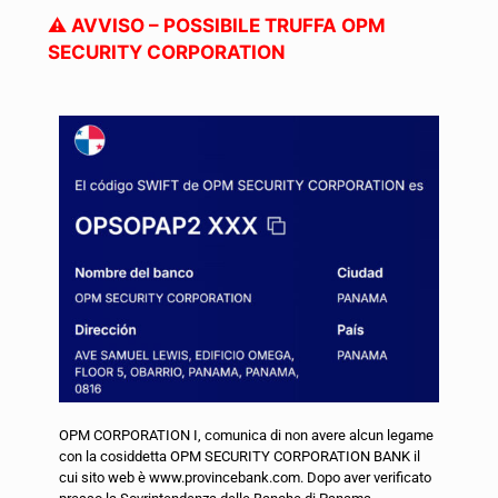
⚠️ AVVISO – POSSIBILE TRUFFA OPM
SECURITY CORPORATION
OPM CORPORATION I, comunica di non avere alcun legame
con la cosiddetta OPM SECURITY CORPORATION BANK il
cui sito web è www.provincebank.com. Dopo aver verificato