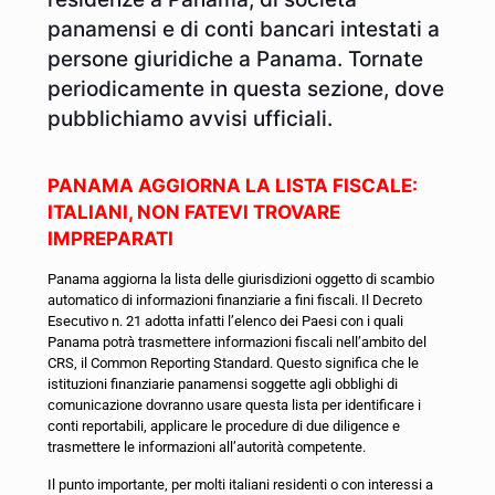
panamensi e di conti bancari intestati a
persone giuridiche a Panama. Tornate
periodicamente in questa sezione, dove
pubblichiamo avvisi ufficiali.
PANAMA AGGIORNA LA LISTA FISCALE:
ITALIANI, NON FATEVI TROVARE
IMPREPARATI
Panama aggiorna la lista delle giurisdizioni oggetto di scambio
automatico di informazioni finanziarie a fini fiscali. Il Decreto
Esecutivo n. 21 adotta infatti l’elenco dei Paesi con i quali
Panama potrà trasmettere informazioni fiscali nell’ambito del
CRS, il Common Reporting Standard. Questo significa che le
istituzioni finanziarie panamensi soggette agli obblighi di
comunicazione dovranno usare questa lista per identificare i
conti reportabili, applicare le procedure di due diligence e
trasmettere le informazioni all’autorità competente.
Il punto importante, per molti italiani residenti o con interessi a