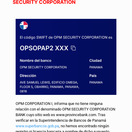
SECURITY CORPORATION
OPM CORPORATION I, informa que no tiene ninguna
relación con el denominado OPM SECURITY CORPORATION
BANK cuyo sitio web es www.provincebank.com. Tras
verificar en la Superintendencia de Bancos de Panamá
www.superbancos.gob.pa
, no hemos encontrado ningún
registro ni licencia bancaria a nombre de dicho supuesto