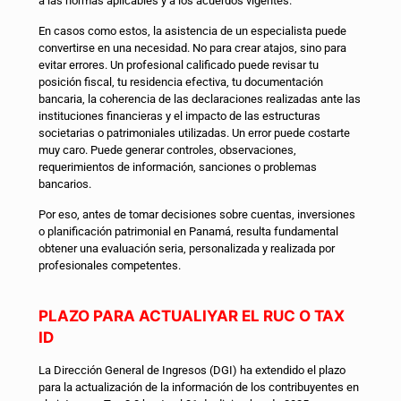
a las normas aplicables y a los acuerdos vigentes.
En casos como estos, la asistencia de un especialista puede
convertirse en una necesidad. No para crear atajos, sino para
evitar errores. Un profesional calificado puede revisar tu
posición fiscal, tu residencia efectiva, tu documentación
bancaria, la coherencia de las declaraciones realizadas ante las
instituciones financieras y el impacto de las estructuras
societarias o patrimoniales utilizadas. Un error puede costarte
muy caro. Puede generar controles, observaciones,
requerimientos de información, sanciones o problemas
bancarios.
Por eso, antes de tomar decisiones sobre cuentas, inversiones
o planificación patrimonial en Panamá, resulta fundamental
obtener una evaluación seria, personalizada y realizada por
profesionales competentes.
PLAZO PARA ACTUALIYAR EL RUC O TAX
ID
La Dirección General de Ingresos (DGI) ha extendido el plazo
para la actualización de la información de los contribuyentes en