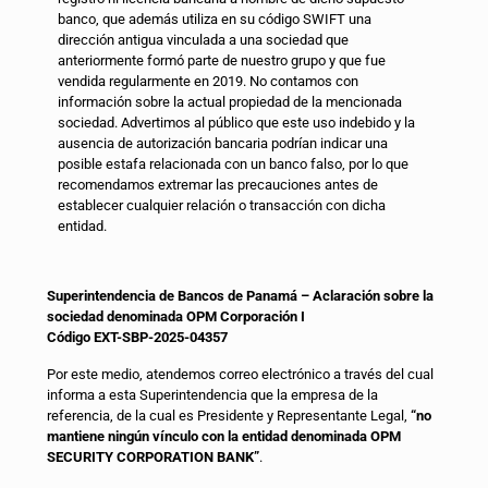
banco, que además utiliza en su código SWIFT una
dirección antigua vinculada a una sociedad que
anteriormente formó parte de nuestro grupo y que fue
vendida regularmente en 2019. No contamos con
información sobre la actual propiedad de la mencionada
sociedad. Advertimos al público que este uso indebido y la
ausencia de autorización bancaria podrían indicar una
posible estafa relacionada con un banco falso, por lo que
recomendamos extremar las precauciones antes de
establecer cualquier relación o transacción con dicha
entidad.
Superintendencia de Bancos de Panamá – Aclaración sobre la
sociedad denominada OPM Corporación I
Código EXT-SBP-2025-04357
Por este medio, atendemos correo electrónico a través del cual
informa a esta Superintendencia que la empresa de la
referencia, de la cual es Presidente y Representante Legal,
“no
mantiene ningún vínculo con la entidad denominada OPM
SECURITY CORPORATION BANK”
.