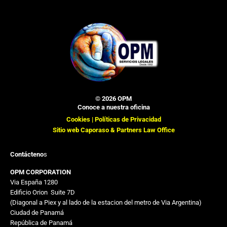
© 2026 OPM
Conoce a nuestra oficina
Cookies |
Políticas de Privacidad
Sitio web Caporaso & Partners Law Office
Contácteno
s
OPM CORPORATION
Via España 1280
Edificio Orion
,,
Suite 7D
(Diagonal a Piex y al lado de la estacion del metro de Via Argentina)
Ciudad de Panamá
República de Panamá