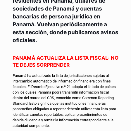
residentes en Panamá, titulares de
sociedades de Panamá y cuentas
bancarias de persona jurídica en
Panamá. Vuelvan periódicamente a
esta sección, donde publicamos avisos
oficiales.
PANAMÁ ACTUALIZA LA LISTA FISCAL: NO
TE DEJES SORPRENDER
Panamá ha actualizado la lista de jurisdicciones sujetas al
intercambio automático de información financiera con fines
fiscales. El Decreto Ejecutivo n.º 21 adopta el listado de países
con los cuales Panamá podrá transmitir información fiscal
dentro del marco del CRS, conocido como Common Reporting
Standard. Esto significa que las instituciones financieras
panameñas obligadas a reportar deberán utilizar esta lista para
identificar cuentas reportables, aplicar procedimientos de
debida diligencia y remitir la información correspondiente a la
autoridad competente.