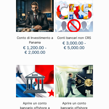
Conto di Investimento a
Conti bancari non CRS
Panama
€
3,000.00
-
€
1,200.00
-
€
5,000.00
€
2,000.00
Aprire un conto
Aprire un conto
bancario offshore a
bancario offshore