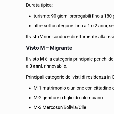
Durata tipica:
turismo: 90 giorni prorogabili fino a 180 
altre sottocategorie: fino a 1 o 2 anni, s
Il visto V non conduce direttamente alla 
Visto M – Migrante
Il visto
M
è la categoria principale per chi 
a
3 anni
, rinnovabile.
Principali categorie dei visti di residenza in
M-1 matrimonio o unione con cittadino
M-2 genitore o figlio di colombiano
M-3 Mercosur/Bolivia/Cile