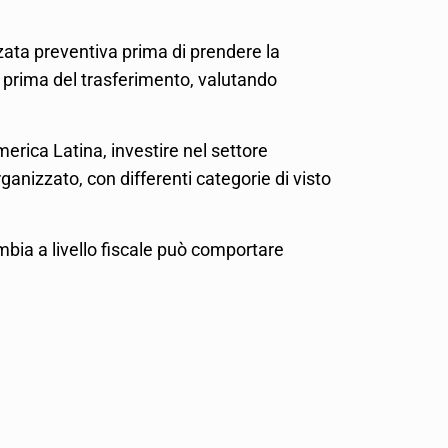
zata preventiva prima di prendere la
 prima del trasferimento, valutando
erica Latina, investire nel settore
ganizzato, con differenti categorie di visto
bia a livello fiscale può comportare