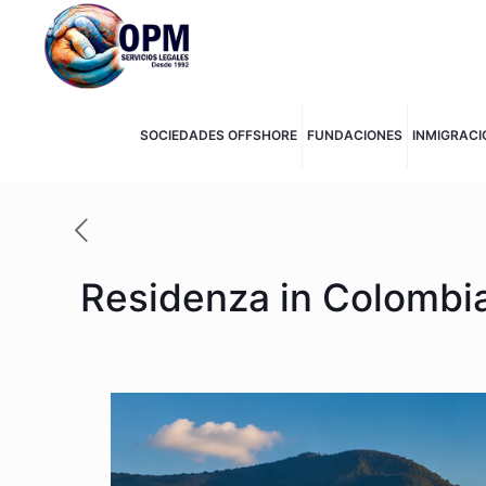
SOCIEDADES OFFSHORE
FUNDACIONES
INMIGRACI
Residenza in Colombia