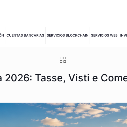
ÓN
CUENTAS BANCARIAS
SERVICIOS BLOCKCHAIN
SERVICIOS WEB
INV
 2026: Tasse, Visti e Come 