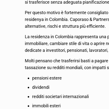
si trasferisce senza adeguata pianificazione
Per questo motivo è fortemente consigliato 
residenya in Colombia. Caporaso & Partners 
alternative, rischi e struttura più efficiente.
La residenza in Colombia rappresenta una po
immobiliare, cambiare stile di vita o aprire 
dedicate a investitori, pensionati, lavoratori
Molti pensano che trasferirsi basti a pagar
tassazione su redditi mondiali, con impatti s
pensioni estere
dividendi
redditi societari internazionali
immobili esteri