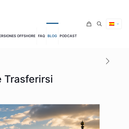
ERSIONES OFFSHORE
FAQ
BLOG
PODCAST
Trasferirsi