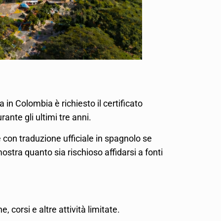
in Colombia è richiesto il certificato
ante gli ultimi tre anni.
 con traduzione ufficiale in spagnolo se
stra quanto sia rischioso affidarsi a fonti
corsi e altre attività limitate.