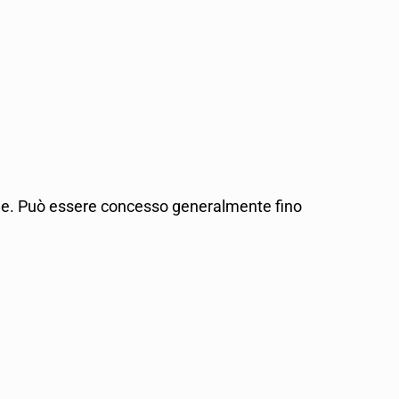
bile. Può essere concesso generalmente fino