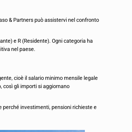
aso & Partners può assistervi nel confronto
igrante) e R (Residente). Ogni categoria ha
itiva nel paese.
ente, cioè il salario minimo mensile legale
, così gli importi si aggiornano
 perché investimenti, pensioni richieste e