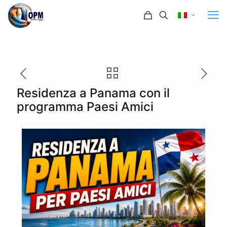
Residenza a Panama con il
programma Paesi Amici