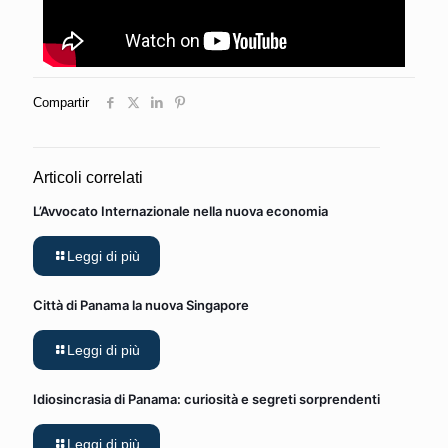
Compartir
Articoli correlati
L’Avvocato Internazionale nella nuova economia
Leggi di più
Città di Panama la nuova Singapore
Leggi di più
Idiosincrasia di Panama: curiosità e segreti sorprendenti
Leggi di più