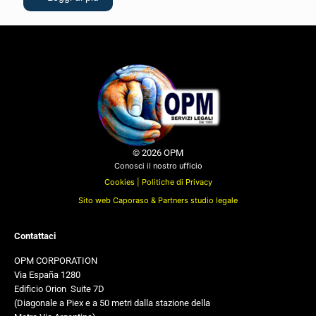
© 2026 OPM
Conosci il nostro ufficio
Cookies |
Politiche di Privacy
Sito web Caporaso & Partners studio legale
Contattaci
OPM CORPORATION
Via España 1280
Edificio Orion
,
Suite 7D
(Diagonale a Piex e a 50 metri dalla stazione della