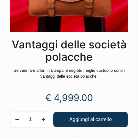
Vantaggi delle società
polacche
Se vuoi fare affari in Europa, il segreto meglio custodito sono i
vantaggi delle società polacche.
€
4,999.00
Aggiungi al carrello