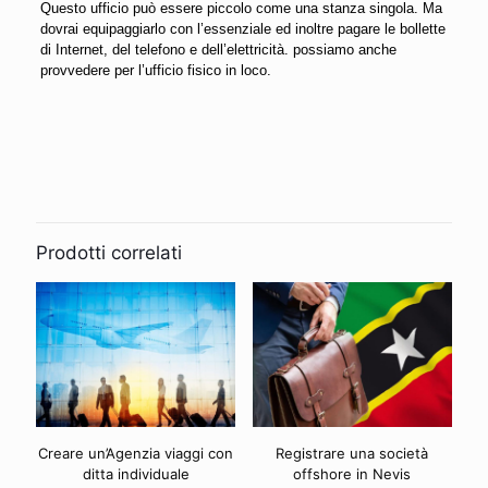
Questo ufficio può essere piccolo come una stanza singola. Ma
dovrai equipaggiarlo con l’essenziale ed inoltre pagare le bollette
di Internet, del telefono e dell’elettricità. possiamo anche
provvedere per l’ufficio fisico in loco.
Prodotti correlati
Creare un’Agenzia viaggi con
Registrare una società
ditta individuale
offshore in Nevis