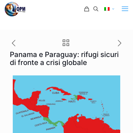
Panama e Paraguay: rifugi sicuri
di fronte a crisi globale