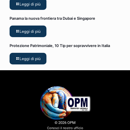
Leggi di più
Panama la nuova frontiera tra Dubai e Singapore
Leggi di più
Protezione Patrimoniale, 10 Tip per sopravvivere in Italia
Leggi di più
© 2026 OPM
Conosci il nostro ufficio