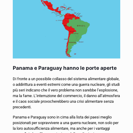
Panama e Paraguay hanno le porte aperte
Di fronte a un possibile collasso del sistema alimentare globale,
o addirittura a eventi estremi come una guerra nucleare, gli studi
più seri indicano che il vero problema non sarebbe l’esplosione,
ma la fame. L’interruzione del commercio, il danno all’atmosfera
e il caos sociale provocherebbero una crisi alimentare senza
precedenti.
Panama e Paraguay sono in cima alla lista dei paesi meglio
posizionati per sopravvivere a una guerra nucleare, non solo per
la loro autosufficienza alimentare, ma anche per i vantaggi