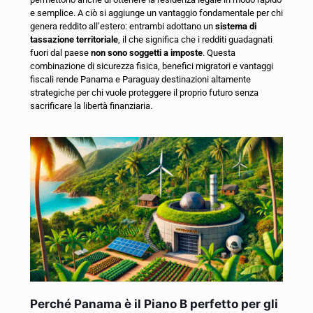
e semplice. A ciò si aggiunge un vantaggio fondamentale per chi
genera reddito all’estero: entrambi adottano un
sistema di
tassazione territoriale
, il che significa che i redditi guadagnati
fuori dal paese
non sono soggetti a imposte
. Questa
combinazione di sicurezza fisica, benefici migratori e vantaggi
fiscali rende Panama e Paraguay destinazioni altamente
strategiche per chi vuole proteggere il proprio futuro senza
sacrificare la libertà finanziaria.
Perché Panama è il Piano B perfetto per gli