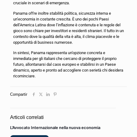
cruciale in scenari di emergenza.
Panama offre inoltre stabilità politica, sicurezza interna e
un’economia in costante crescita. È uno dei pochi Paesi
dell’America Latina dove l’inflazione è contenuta e le regole del
gioco sono chiare per investitori e residenti stranieri. Il tutto in un
contesto dove la qualità della vita è alta, il clima piacevole e le
opportunità di business numerose.
In sintesi, Panama rappresenta un’opzione concreta e
immediata per gli italiani che cercano di proteggere il proprio
futuro, allontanarsi dal caos europeo e stabilirsi in un Paese
dinamico, aperto e pronto ad accogliere con serietà chi desidera
ricominciare.
Compartir
Articoli correlati
L’Avvocato Internazionale nella nuova economia