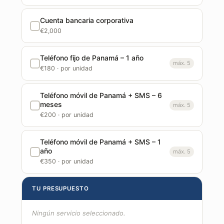
Cuenta bancaria corporativa
€2,000
Teléfono fijo de Panamá – 1 año
máx. 5
€180 · por unidad
Teléfono móvil de Panamá + SMS – 6
meses
máx. 5
€200 · por unidad
Teléfono móvil de Panamá + SMS – 1
año
máx. 5
€350 · por unidad
TU PRESUPUESTO
Ningún servicio seleccionado.