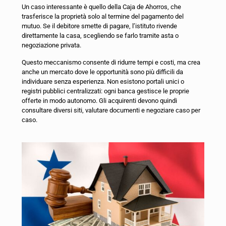
Un caso interessante è quello della Caja de Ahorros, che
trasferisce la proprietà solo al termine del pagamento del
mutuo. Se il debitore smette di pagare, l’istituto rivende
direttamente la casa, scegliendo se farlo tramite asta o
negoziazione privata.
Questo meccanismo consente di ridurre tempi e costi, ma crea
anche un mercato dove le opportunità sono più difficili da
individuare senza esperienza. Non esistono portali unici o
registri pubblici centralizzati: ogni banca gestisce le proprie
offerte in modo autonomo. Gli acquirenti devono quindi
consultare diversi siti, valutare documenti e negoziare caso per
caso.