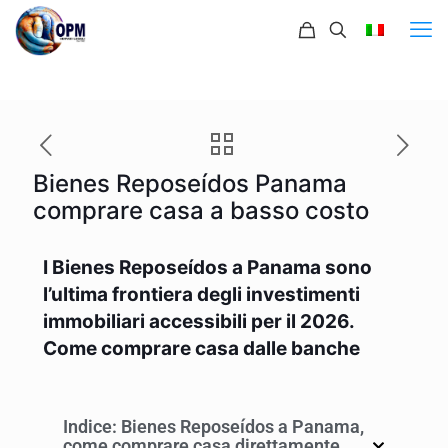
Bienes Reposeídos Panama
comprare casa a basso costo
I Bienes Reposeídos a Panama sono
l’ultima frontiera degli investimenti
immobiliari accessibili per il 2026.
Come comprare casa dalle banche
Indice: Bienes Reposeídos a Panama,
come comprare casa direttamente