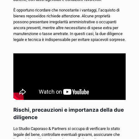
È opportuno ricordare che nonostante i vantaggi, l’acquisto di
bienes reposeídos richiede attenzione. Alcune proprietà
possono presentare irregolarità amministrative o occupanti
ancora presenti, mentre altre necessitano di spese extra per
manutenzione o tasse arretrate. In questi casi, la due diligence
legale e tecnica è indispensabile per evitare spiacevoli sorprese.
Rischi, precauzioni e importanza della due
diligence
Lo Studio Caporaso & Partners si occupa di verificare lo stato
legale del bene, controllare eventuali gravami, assicurare che